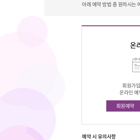
아래 예약 방법 중 원하시는 
온
회원가입
온라인 예
회원예약
예약 시 유의사항