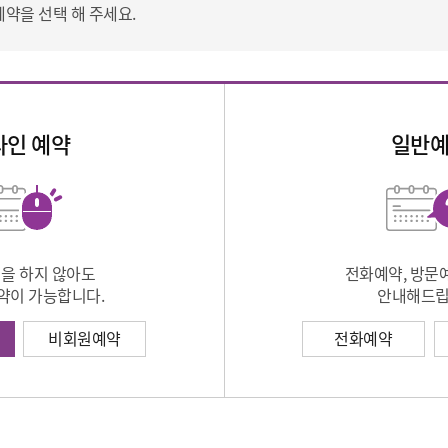
예약을 선택 해 주세요.
라인 예약
일반
을 하지 않아도
전화예약, 방문
약이 가능합니다.
안내해드립
비회원예약
전화예약