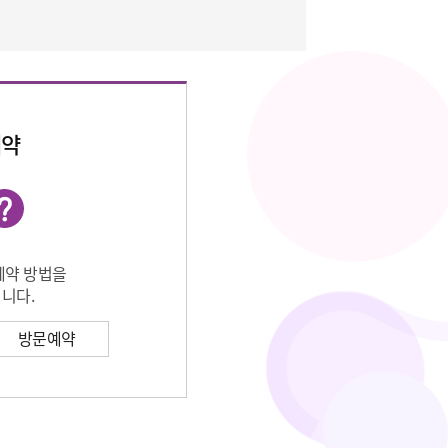
예약
예약 방법을
니다.
방문예약