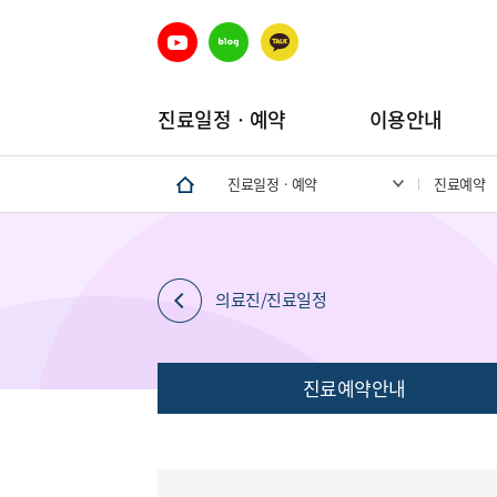
진료일정ㆍ예약
이용안내
진료일정ㆍ예약
진료예약
의료진/진료일정
진료예약안내