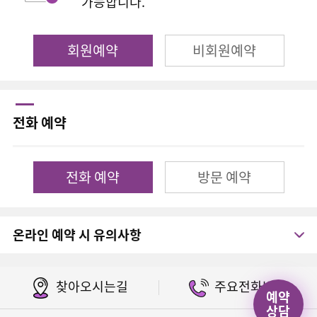
가능합니다.
회원예약
비회원예약
전화 예약
전화 예약
방문 예약
온라인 예약 시 유의사항
찾아오시는길
주요전화번호
예약
상담