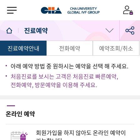
진료예약
진료예약안내
전화예약
예약조회/취소
의료진/진료일정
진료예약
아래 예약 방법 중 원하시는 예약을 선택 해 주세요.
처음진료를 보시는 고객은 처음진료 빠른예약,
1:1 상담실
전화예약, 방문예약을 이용해 주세요.
온라인 예약
회원가입을 하지 않아도 온라인 예약이