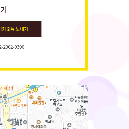
내기
카카오톡 보내기
2-2002-0300