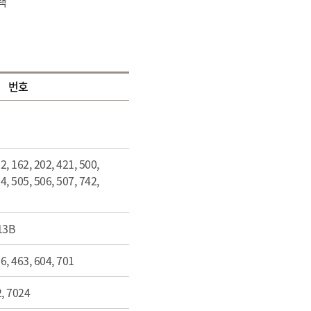
택
번호
2, 162, 202, 421, 500,
4, 505, 506, 507, 742,
13B
6, 463, 604, 701
2, 7024