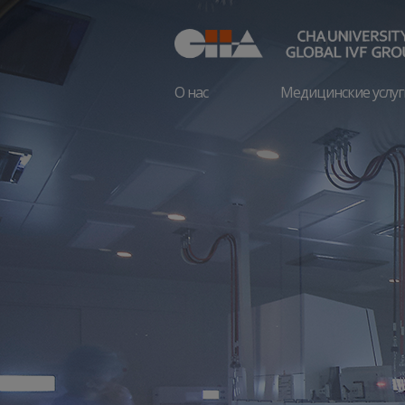
О нас
Медицинские услуг