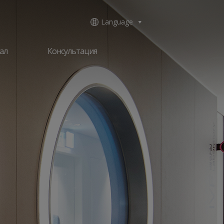
Language
ал
Консультация