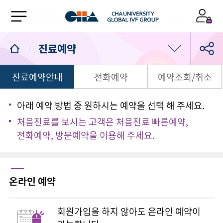
진료예약
진료예약안내
전화예약
예약조회/취소
의료진/진료일정
진료예약
아래 예약 방법 중 원하시는 예약을 선택 해 주세요.
처음진료를 보시는 고객은 처음진료 빠른예약,
1:1 상담실
전화예약, 방문예약을 이용해 주세요.
온라인 예약
회원가입을 하지 않아도 온라인 예약이