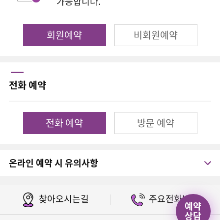
가능합니다.
회원예약
비회원예약
전화 예약
전화 예약
방문 예약
온라인 예약 시 유의사항
찾아오시는길
주요전화번호
예약
상담