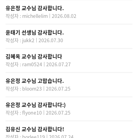
유은정 교수님 감사합니다.
작성자 : michellelim
2026.08.02
윤태기 선생님 감사합니다.
작성자 : jukk2
2026.07.30
김혜옥 교수님 감사합니다
작성자 : ram0524
2026.07.27
유은정 교수님 고맙습니다.
작성자 : bloom23
2026.07.25
유은정 교수님 감사합니다:)
작성자 : flyone10
2026.07.25
김유신 교수님 감사합니다!
작성자 : borlee119
2026.07.24