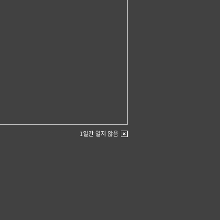
1일간 열지 않음