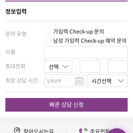
정보입력
가임력 Check-up 문의
문의 유형
남성 가임력 Check-up 예약 문의
이름
휴대전화
-
-
희망 상담 시간
빠른 상담 신청
찾아오시는길
주요전화번호