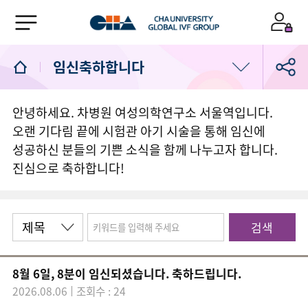
임신축하합니다
공지사항
안녕하세요. 차병원 여성의학연구소 서울역입니다.
오랜 기다림 끝에 시험관 아기 시술을 통해 임신에
임신축하합니다
성공하신 분들의 기쁜 소식을 함께 나누고자 합니다.
진심으로 축하합니다!
고마워요차병원
고객의소리
검색
서울역차 소식
8월 6일, 8분이 임신되셨습니다. 축하드립니다.
2026.08.06
조회수 : 24