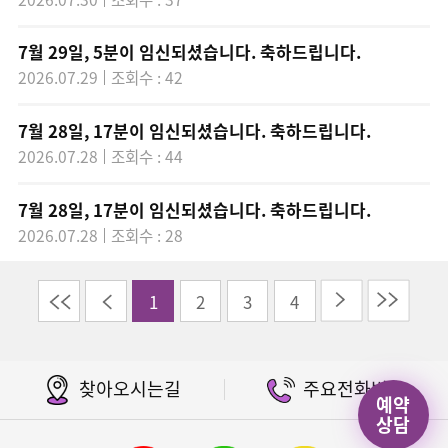
7월 29일, 5분이 임신되셨습니다. 축하드립니다.
2026.07.29
조회수 : 42
7월 28일, 17분이 임신되셨습니다. 축하드립니다.
2026.07.28
조회수 : 44
7월 28일, 17분이 임신되셨습니다. 축하드립니다.
2026.07.28
조회수 : 28
이전
다음
끝
1
2
3
4
찾아오시는길
주요전화번호
예약
상담