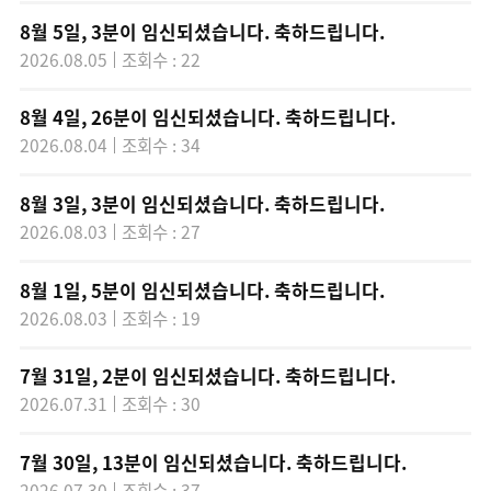
8월 5일, 3분이 임신되셨습니다. 축하드립니다.
2026.08.05
조회수 : 22
8월 4일, 26분이 임신되셨습니다. 축하드립니다.
2026.08.04
조회수 : 34
8월 3일, 3분이 임신되셨습니다. 축하드립니다.
2026.08.03
조회수 : 27
8월 1일, 5분이 임신되셨습니다. 축하드립니다.
2026.08.03
조회수 : 19
7월 31일, 2분이 임신되셨습니다. 축하드립니다.
2026.07.31
조회수 : 30
7월 30일, 13분이 임신되셨습니다. 축하드립니다.
2026.07.30
조회수 : 37