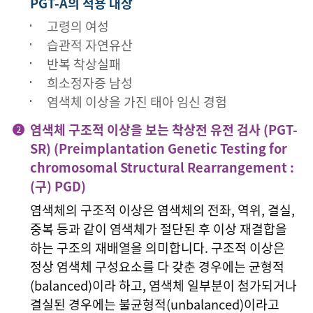
PGT-A의 적용 대상
고령의 여성
습관적 자연유산
반복 착상실패
희소정자증 남성
염색체 이상을 가진 태아 임신 경험
염색체 구조적 이상을 보는 착상전 유전 검사 (PGT-
SR) (Preimplantation Genetic Testing for
chromosomal Structural Rearrangement :
(구) PGD)
염색체의 구조적 이상은 염색체의 전좌, 역위, 결실,
중복 등과 같이 염색체가 절단된 후 이상 재결합을
하는 구조의 재배열을 의미합니다. 구조적 이상은
정상 염색체 구성요소를 다 갖춘 경우에는 균형적
(balanced)이라 하고, 염색체 일부분이 첨가되거나
결실된 경우에는 불균형적(unbalanced)이라고