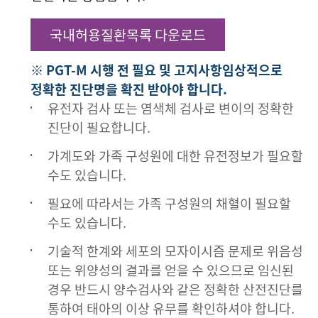
국내허용질환목록 다운로드
※ PGT-M 시행 전 필요 및 고지사항임상적으로
정확한 진단명을 확진 받아야 합니다.
유전자 검사 또는 염색체 검사로 변이의 정확한
진단이 필요합니다.
가계도와 가족 구성원에 대한 유전정보가 필요할
수도 있습니다.
필요에 따라서는 가족 구성원의 채혈이 필요할
수도 있습니다.
기술적 한계와 세포의 모자이시즘 문제로 위음성
또는 위양성의 결과를 얻을 수 있으므로 임신된
경우 반드시 양수검사와 같은 정확한 산전진단를
통하여 태아의 이상 유무를 확인하셔야 합니다.