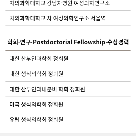
차의과학대학교 강남차병원 여성의학연구소
차의과학대학교 차 여성의학연구소 서울역
학회∙연구∙Postdoctorial Fellowship∙수상경력
대한 산부인과학회 정회원
대한 생식의학회 정회원
대한 산부인과내분비 학회 정회원
미국 생식의학회 정회원
유럽 생식의학회 정회원